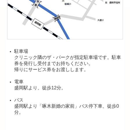
駐車場
クリニック隣のザ・パークが指定駐車場です。駐車
券を発行し受付までお持ちください。
帰りにサービス券をお渡しします。
電車
盛岡駅より、徒歩12分。
バス
盛岡駅より「啄木新婚の家前」バス停下車、徒歩0
分。