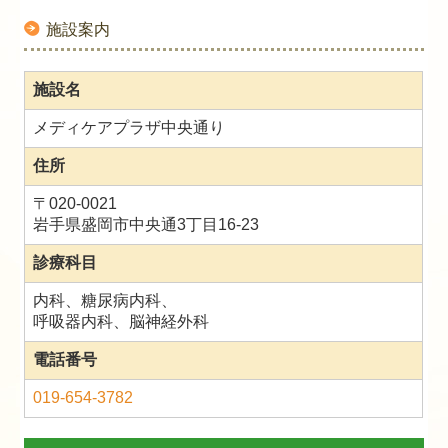
施設案内
施設名
メディケアプラザ中央通り
住所
〒020-0021
岩手県盛岡市中央通3丁目16-23
診療科目
内科、糖尿病内科、
呼吸器内科、脳神経外科
電話番号
019-654-3782