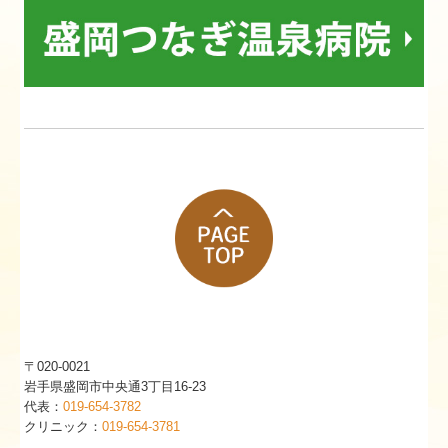
〒020-0021
岩手県盛岡市中央通3丁目16-23
代表：
019-654-3782
クリニック：
019-654-3781