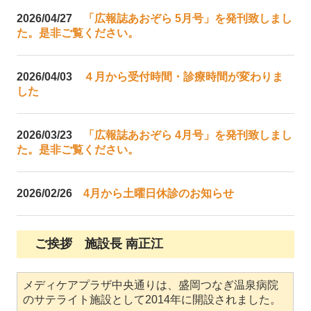
2026/04/27
「広報誌あおぞら 5月号」を発刊致しまし
た。是非ご覧ください。
2026/04/03
４月から受付時間・診療時間が変わりま
した
2026/03/23
「広報誌あおぞら 4月号」を発刊致しまし
た。是非ご覧ください。
2026/02/26
4月から土曜日休診のお知らせ
ご挨拶 施設長 南正江
メディケアプラザ中央通りは、盛岡つなぎ温泉病院
のサテライト施設として2014年に開設されました。