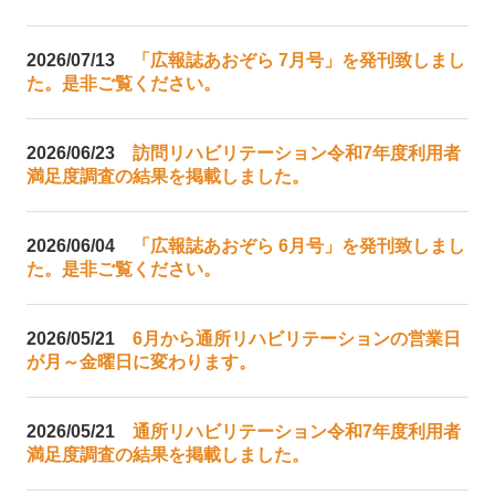
2026/07/13
「広報誌あおぞら 7月号」を発刊致しまし
た。是非ご覧ください。
2026/06/23
訪問リハビリテーション令和7年度利用者
満足度調査の結果を掲載しました。
2026/06/04
「広報誌あおぞら 6月号」を発刊致しまし
た。是非ご覧ください。
2026/05/21
6月から通所リハビリテーションの営業日
が月～金曜日に変わります。
2026/05/21
通所リハビリテーション令和7年度利用者
満足度調査の結果を掲載しました。