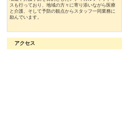
スも行っており、地域の方々に寄り添いながら医療
と介護、そして予防の観点からスタッフ一同業務に
励んでいます。
アクセス