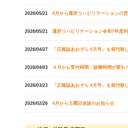
2026/05/21
6月から通所リハビリテーションの
2026/05/21
通所リハビリテーション令和7年度
2026/04/27
「広報誌あおぞら 5月号」を発刊致
2026/04/03
４月から受付時間・診療時間が変わ
2026/03/23
「広報誌あおぞら 4月号」を発刊致
2026/02/26
4月から土曜日休診のお知らせ