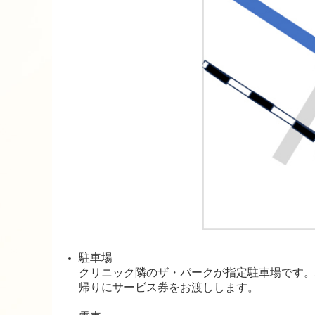
駐車場
クリニック隣のザ・パークが指定駐車場です。
帰りにサービス券をお渡しします。