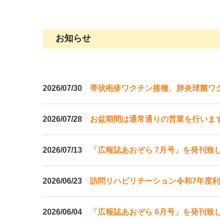
お知らせ
2026/07/30
帯状疱疹ワクチン接種、肺炎球菌ワ
2026/07/28
お盆期間は通常通りの営業を行いま
2026/07/13
「広報誌あおぞら 7月号」を発刊致
2026/06/23
訪問リハビリテーション令和7年度
2026/06/04
「広報誌あおぞら 6月号」を発刊致