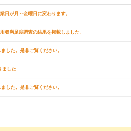
営業日が月～金曜日に変わります。
利用者満足度調査の結果を掲載しました。
しました。是非ご覧ください。
りました
しました。是非ご覧ください。