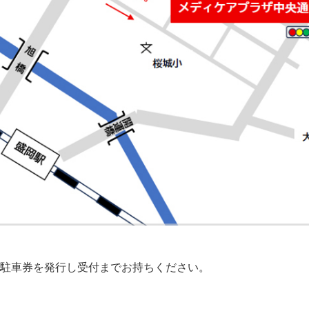
駐車券を発行し受付までお持ちください。