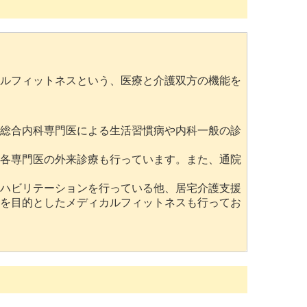
ルフィットネスという、医療と介護双方の機能を
総合内科専門医による生活習慣病や内科一般の診
各専門医の外来診療も行っています。また、通院
ハビリテーションを行っている他、居宅介護支援
を目的としたメディカルフィットネスも行ってお