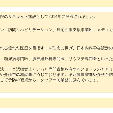
院のサテライト施設として2014年に開設されました。
ン、訪問リハビリテーション、居宅介護支援事業所、メディカ
れる優れた医療を目指す」を理念に掲げ、日本内科学会認定の
、糖尿病専門医、脳神経外科専門医、リウマチ専門医といった
法士・言語聴覚士といった専門資格を有するスタッフのもとリ
や介護での相談事に応じております。また健康増進や介護予防
して予防の観点からスタッフ一同業務に励んでいます。