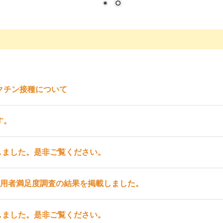
クチン接種について
す。
しました。是非ご覧ください。
利用者満足度調査の結果を掲載しました。
しました。是非ご覧ください。