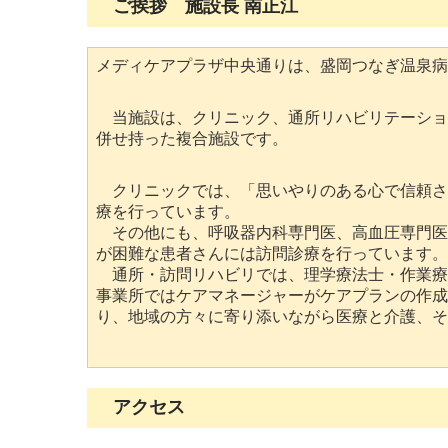
ご挨拶 施設長 南正江
メディケアプラザ中央通りは、盛岡つなぎ温泉病
当施設は、クリニック、通所リハビリテーショ
併せ持った複合施設です。
クリニックでは、「思いやりのある心で信頼さ
療を行っています。
その他にも、呼吸器内科専門医、高血圧専門医
が困難な患者さんには訪問診療を行っています。
通所・訪問リハビリでは、理学療法士・作業療
事業所ではケアマネージャーがケアプランの作成
り、地域の方々に寄り添いながら医療と介護、そ
アクセス