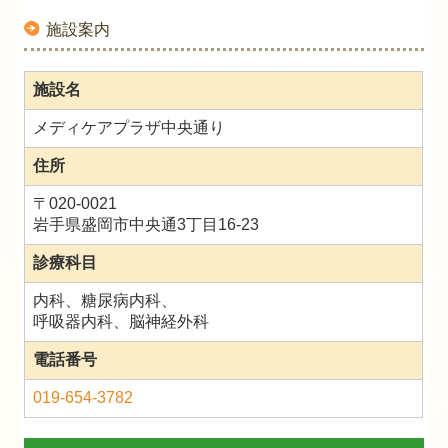
施設案内
施設名
メディケアプラザ中央通り
住所
〒020-0021
岩手県盛岡市中央通3丁目16-23
診療科目
内科、糖尿病内科、
呼吸器内科、脳神経外科
電話番号
019-654-3782