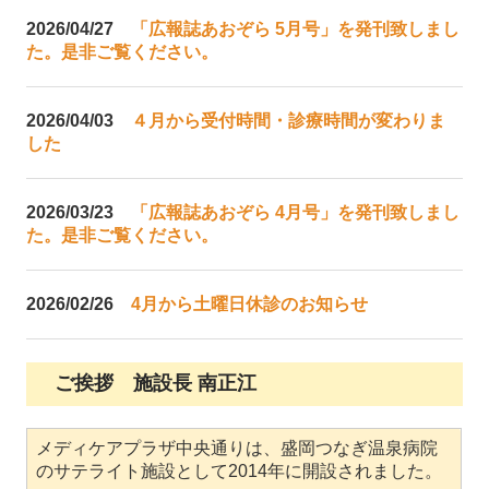
2026/04/27
「広報誌あおぞら 5月号」を発刊致しまし
た。是非ご覧ください。
2026/04/03
４月から受付時間・診療時間が変わりま
した
2026/03/23
「広報誌あおぞら 4月号」を発刊致しまし
た。是非ご覧ください。
2026/02/26
4月から土曜日休診のお知らせ
ご挨拶 施設長 南正江
メディケアプラザ中央通りは、盛岡つなぎ温泉病院
のサテライト施設として2014年に開設されました。