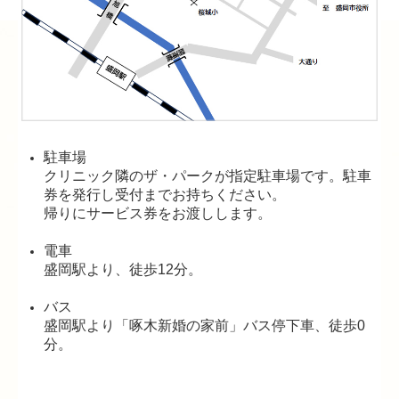
駐車場
クリニック隣のザ・パークが指定駐車場です。駐車
券を発行し受付までお持ちください。
帰りにサービス券をお渡しします。
電車
盛岡駅より、徒歩12分。
バス
盛岡駅より「啄木新婚の家前」バス停下車、徒歩0
分。