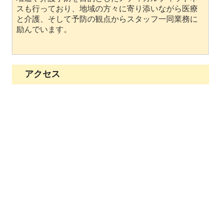
スも行っており、地域の方々に寄り添いながら医療
と介護、そして予防の観点からスタッフ一同業務に
励んでいます。
アクセス