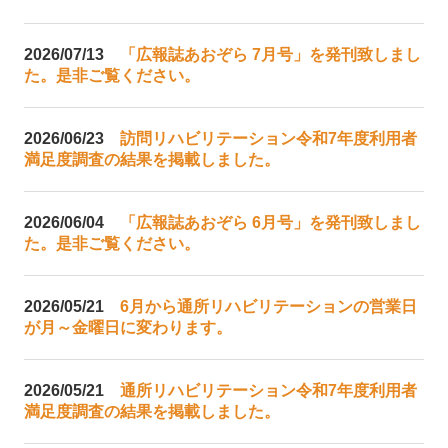
2026/07/13
「広報誌あおぞら 7月号」を発刊致しまし
た。是非ご覧ください。
2026/06/23
訪問リハビリテーション令和7年度利用者
満足度調査の結果を掲載しました。
2026/06/04
「広報誌あおぞら 6月号」を発刊致しまし
た。是非ご覧ください。
2026/05/21
6月から通所リハビリテーションの営業日
が月～金曜日に変わります。
2026/05/21
通所リハビリテーション令和7年度利用者
満足度調査の結果を掲載しました。