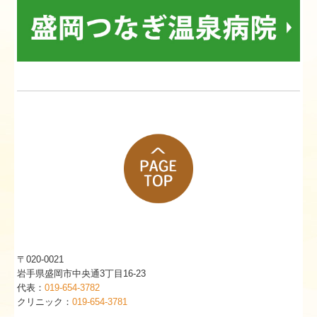
〒020-0021
岩手県盛岡市中央通3丁目16-23
代表：
019-654-3782
クリニック：
019-654-3781